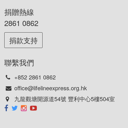
捐贈熱線
2861 0862
捐款支持
聯繫我們
+852 2861 0862
office@lifelineexpress.org.hk
九龍觀塘開源道54號 豐利中心5樓504室