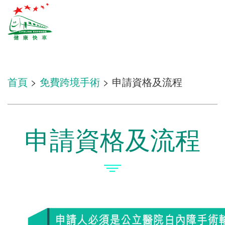
首頁
>
免費跨境手術
> 申請資格及流程
申請資格及流程