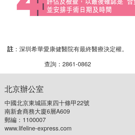
註
：深圳希華愛康健醫院有最終醫療決定權。
查詢：2861-0862
北京辦公室
中國北京東城區東四十條甲22號
南新倉商務大廈6層A609
郵編：1100007
www.lifeline-express.com