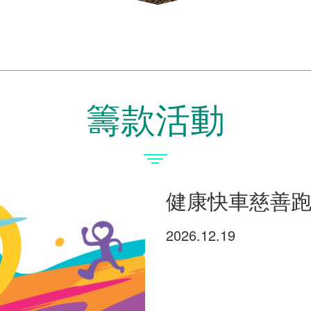
籌款活動
健康快車慈善
2026.12.19