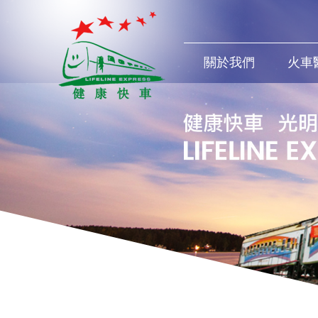
關於我們
火車