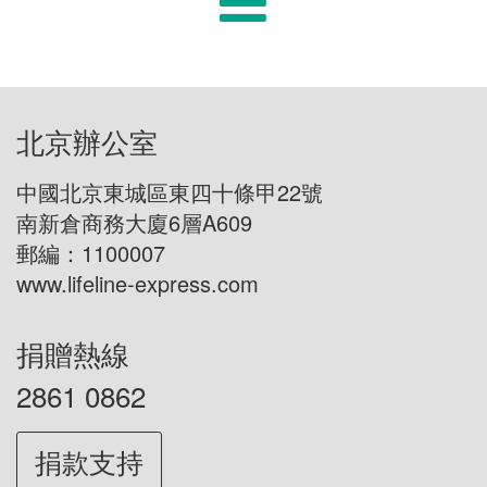
北京辦公室
中國北京東城區東四十條甲22號
南新倉商務大廈6層A609
郵編：1100007
www.lifeline-express.com
捐贈熱線
2861 0862
捐款支持