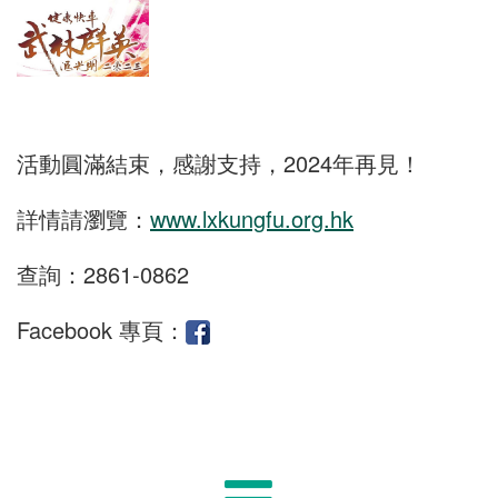
活動圓滿結束，感謝支持，2024年再見！
詳情請瀏覽：
www.lxkungfu.org.hk
查詢：2861-0862
Facebook 專頁：