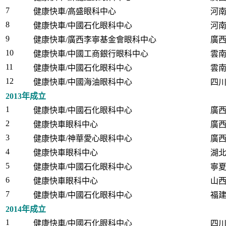
7
健康快車/高盛眼科中心
河
8
健康快車/中國石化眼科中心
河
9
健康快車/廣西李寧基金會眼科中心
廣
10
健康快車/中國工商銀行眼科中心
雲
11
健康快車/中國石化眼科中心
雲
12
健康快車/中國海油眼科中心
四
2013年成立
1
健康快車/中國石化眼科中心
廣
2
健康快車眼科中心
廣
3
健康快車/神華愛心眼科中心
廣
4
健康快車眼科中心
湖
5
健康快車/中國石化眼科中心
寧
6
健康快車眼科中心
山
7
健康快車/中國石化眼科中心
福
2014年成立
1
健康快車/中國石化眼科中心
四