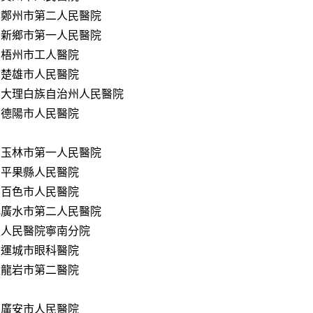
南鄭州市第二人民醫院
南新鄉市第一人民醫院
西梧州市工人醫院
南楚雄市人民醫院
南大理白族自治州人民醫院
川德陽市人民醫院
西玉林市第一人民醫院
西平果縣人民醫院
西百色市人民醫院
北廣水市第二人民醫院
夏人民醫院寧南分院
西運城市眼科醫院
建龍岩市第二醫院
川廣安市人民醫院