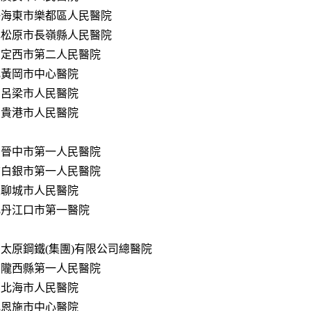
海海東市樂都區人民醫院
林松原市長嶺縣人民醫院
肅定西市第二人民醫院
北黃岡市中心醫院
西呂梁市人民醫院
西貴港市人民醫院
西晉中市第一人民醫院
肅白銀市第一人民醫院
東聊城市人民醫院
北丹江口市第一醫院
太原鋼鐵(集團)有限公司總醫院
肅隴西縣第一人民醫院
西北海市人民醫院
北恩施市中心醫院