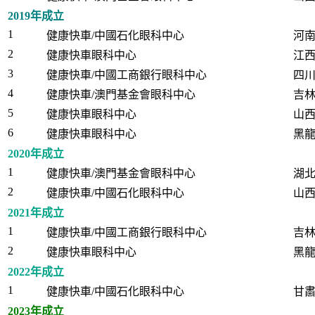
2019年成立
1
健康快車/中國石化眼科中心
河
2
健康快車眼科中心
江
3
健康快車/中國工商銀行眼科中心
四
4
健康快車/澳門基金會眼科中心
吉
5
健康快車眼科中心
山
6
健康快車眼科中心
黑
2020年成立
1
健康快車/澳門基金會眼科中心
湖
2
健康快車/中國石化眼科中心
山
2021年成立
1
健康快車/中國工商銀行眼科中心
吉
2
健康快車眼科中心
黑
2022年成立
1
健康快車/中國石化眼科中心
甘
2023年成立